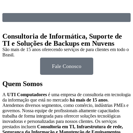
Consultoria de Informática, Suporte de
TI e Soluções de Backups em Nuvens
São mais de 15 anos oferecendo serviços de
para clientes em todo o
Brasil.
Fale Conosco
Quem Somos
A
UTI Computadores
é uma empresa de consultoria em tecnologia
da informação que está no mercado
há mais de 15 anos
.
Atendemos diversos segmentos, como comércio, indústrias PMEs e
governos. Nossa equipe de profissionais altamente capacitados
trabalha de forma integrada para oferecer soluções tecnológicas
inovadoras e personalizadas para nossos clientes. Os serviços
prestados incluem
Consultoria em TI, Infraestrutura de rede,
Segurança da Informação e Manutenção de Equipamentos
.