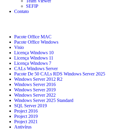
Team Viewer
SEFIP
Contato
Pacote Office MAC
Pacote Office Windows
Visio
Licença Windows 10
Licença Windows 11
Licença Windows 7
CALs Windows Server
Pacote De 50 CALs RDS Windows Server 2025
Windows Server 2012 R2
Windows Server 2016
Windows Server 2019
Windows Server 2022
Windows Server 2025 Standard
SQL Server 2019
Project 2016
Project 2019
Project 2021
Antivírus