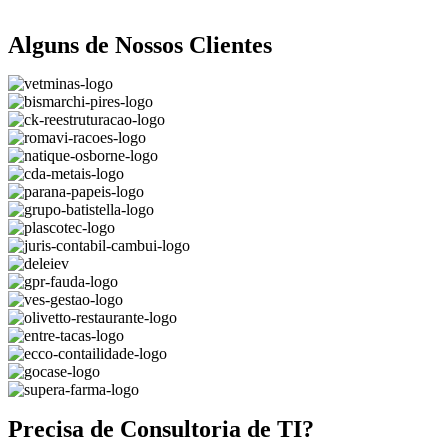
Alguns de Nossos Clientes
Precisa de Consultoria de TI?