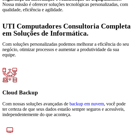
Nossa missão é oferecer soluções tecnológicas personalizadas, com
qualidade, eficiência e agilidade.
UTI Computadores Consultoria Completa
em Soluções de Informática.
Com soluções personalizadas podemos melhorar a eficiência do seu
negócio, otimizar processos e aumentar a produtividade da sua
equipe.
Cloud Backup
Com nossas soluções avançadas de
backup em nuvem
, você pode
ter certeza de que seus dados estarão sempre seguros e acessíveis,
independentemente do que aconteça.