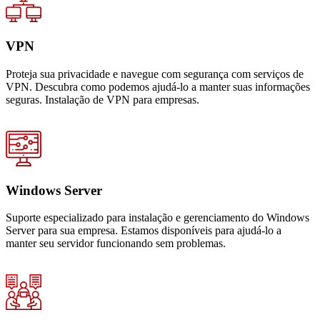
VPN
Proteja sua privacidade e navegue com segurança com serviços de
VPN. Descubra como podemos ajudá-lo a manter suas informações
seguras. Instalação de VPN para empresas.
Windows Server
Suporte especializado para instalação e gerenciamento do Windows
Server para sua empresa. Estamos disponíveis para ajudá-lo a
manter seu servidor funcionando sem problemas.