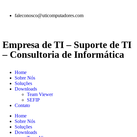
faleconosco@uticomputadores.com
Empresa de TI – Suporte de TI
– Consultoria de Informática
Home
Sobre Nós
Soluções
Downloads
Team Viewer
SEFIP
Contato
Home
Sobre Nós
Soluções
Downloads