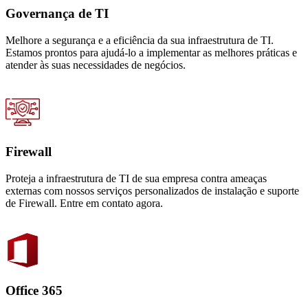
Governança de TI
Melhore a segurança e a eficiência da sua infraestrutura de TI.
Estamos prontos para ajudá-lo a implementar as melhores práticas e
atender às suas necessidades de negócios.
Firewall
Proteja a infraestrutura de TI de sua empresa contra ameaças
externas com nossos serviços personalizados de instalação e suporte
de Firewall. Entre em contato agora.
Office 365