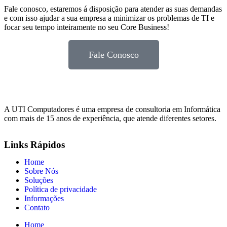
Fale conosco, estaremos á disposição para atender as suas demandas
e com isso ajudar a sua empresa a minimizar os problemas de TI e
focar seu tempo inteiramente no seu Core Business!
Fale Conosco
A UTI Computadores é uma empresa de consultoria em Informática
com mais de 15 anos de experiência, que atende diferentes setores.
Links Rápidos
Home
Sobre Nós
Soluções
Política de privacidade
Informações
Contato
Home