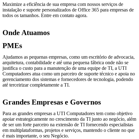
Maximize a eficiência de sua empresa com nossos serviços de
instalação e suporte personalizados de Office 365 para empresas de
todos os tamanhos. Entre em contato agora.
Onde Atuamos
PMEs
Ajudamos as pequenas empresas, como um escritório de advocacia,
arquitetura, contabilidade e até uma pequena fábrica onde não se
justifica o custo para a manutenção de uma equipe de TI, a UTI
Computadores atua como um parceiro de suporte técnico e apoia no
gerenciamento dos sistemas e fornecedores de tecnologia, podendo
até terceirizar completamente a TI.
Grandes Empresas e Governos
Para as grandes empresas a UTI Computadores tem como objetivo
apoiar estrategicamente no crescimento da TI junto ao negócio, além
de ser um forte parceiro na extensão de TI fornecendo especialistas
em multiplataformas, projetos e serviços, mantendo o cliente no que
é mais importante, o seu Negócio.