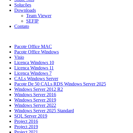
Soluções
Downloads
Team Viewer
SEFIP
Contato
Pacote Office MAC
Pacote Office Windows
Visio
Licença Windows 10
Licença Windows 11
Licença Windows 7
CALs Windows Server
Pacote De 50 CALs RDS Windows Server 2025
Windows Server 2012 R2
Windows Server 2016
Windows Server 2019
Windows Server 2022
Windows Server 2025 Standard
SQL Server 2019
Project 2016
Project 2019
Project 2021