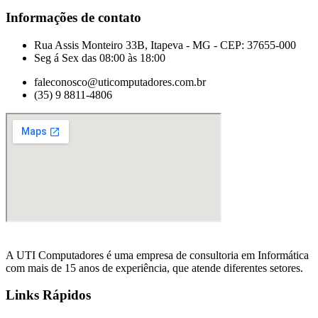
Informações de contato
Rua Assis Monteiro 33B, Itapeva - MG - CEP: 37655-000
Seg á Sex das 08:00 às 18:00
faleconosco@uticomputadores.com.br
(35) 9 8811-4806
A UTI Computadores é uma empresa de consultoria em Informática
com mais de 15 anos de experiência, que atende diferentes setores.
Links Rápidos