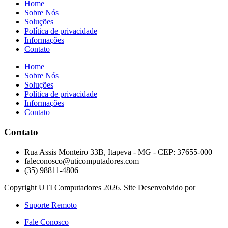
Home
Sobre Nós
Soluções
Política de privacidade
Informações
Contato
Home
Sobre Nós
Soluções
Política de privacidade
Informações
Contato
Contato
Rua Assis Monteiro 33B, Itapeva - MG - CEP: 37655-000
faleconosco@uticomputadores.com
(35) 98811-4806
Copyright UTI Computadores 2026. Site Desenvolvido por
Suporte Remoto
Fale Conosco