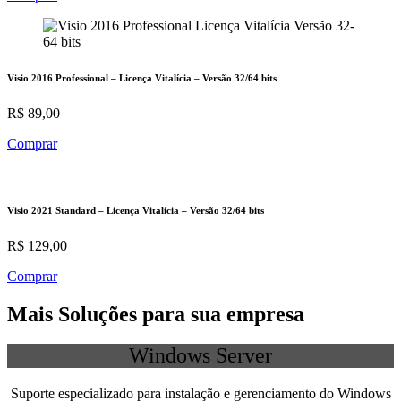
Visio 2016 Professional – Licença Vitalícia – Versão 32/64 bits
R$ 89,00
Comprar
Visio 2021 Standard – Licença Vitalícia – Versão 32/64 bits
R$ 129,00
Comprar
Mais Soluções para sua empresa
Windows Server
Suporte especializado para instalação e gerenciamento do Windows