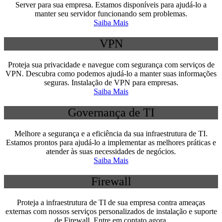
Server para sua empresa. Estamos disponíveis para ajudá-lo a
manter seu servidor funcionando sem problemas.
Saiba Mais
VPN
Proteja sua privacidade e navegue com segurança com serviços de
VPN. Descubra como podemos ajudá-lo a manter suas informações
seguras. Instalação de VPN para empresas.
Saiba Mais
Governança de TI
Melhore a segurança e a eficiência da sua infraestrutura de TI.
Estamos prontos para ajudá-lo a implementar as melhores práticas e
atender às suas necessidades de negócios.
Saiba Mais
Firewall
Proteja a infraestrutura de TI de sua empresa contra ameaças
externas com nossos serviços personalizados de instalação e suporte
de Firewall. Entre em contato agora.