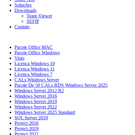
Soluções
Downloads
Team Viewer
SEFIP
Contato
Pacote Office MAC
Pacote Office Windows
Visio
Licença Windows 10
Licença Windows 11
Licença Windows 7
CALs Windows Server
Pacote De 50 CALs RDS Windows Server 2025
Windows Server 2012 R2
Windows Server 2016
Windows Server 2019
Windows Server 2022
Windows Server 2025 Standard
SQL Server 2019
Project 2016
Project 2019
Project 2021