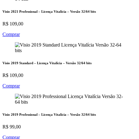
Visio 2021 Professional – Licença Vitalícia – Versão 32/64 bits
R$ 109,00
Comprar
Visio 2019 Standard – Licença Vitalícia – Versão 32/64 bits
R$ 109,00
Comprar
Visio 2019 Professional – Licença Vitalícia – Versão 32/64 bits
R$ 99,00
Comprar