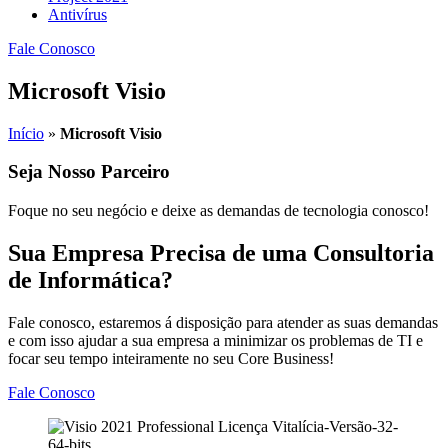
Antivírus
Fale Conosco
Microsoft Visio
Início
»
Microsoft Visio
Seja Nosso Parceiro
Foque no seu negócio e deixe as demandas de tecnologia conosco!
Sua Empresa Precisa de uma Consultoria
de Informática?
Fale conosco, estaremos á disposição para atender as suas demandas
e com isso ajudar a sua empresa a minimizar os problemas de TI e
focar seu tempo inteiramente no seu Core Business!
Fale Conosco