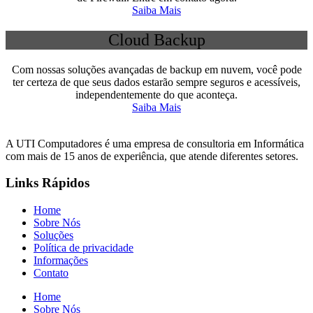
Saiba Mais
Cloud Backup
Com nossas soluções avançadas de backup em nuvem, você pode
ter certeza de que seus dados estarão sempre seguros e acessíveis,
independentemente do que aconteça.
Saiba Mais
A UTI Computadores é uma empresa de consultoria em Informática
com mais de 15 anos de experiência, que atende diferentes setores.
Links Rápidos
Home
Sobre Nós
Soluções
Política de privacidade
Informações
Contato
Home
Sobre Nós