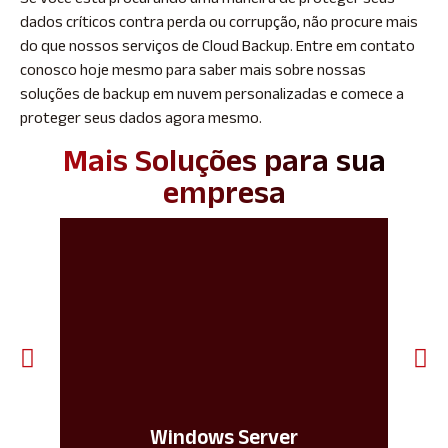
dados críticos contra perda ou corrupção, não procure mais
do que nossos serviços de Cloud Backup. Entre em contato
conosco hoje mesmo para saber mais sobre nossas
soluções de backup em nuvem personalizadas e comece a
proteger seus dados agora mesmo.
Mais Soluções para sua
empresa
Windows Server