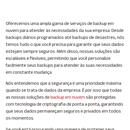
Oferecemos uma ampla gama de serviços de backup em
nuvem para atender às necessidades da sua empresa. Desde
backups diários programados até backups de desastres, nós
temos tudo o que você precisa para garantir que seus dados
estejam sempre seguros. Além disso, nossas soluções são
escaláveis e flexíveis, permitindo que você personalize
facilmente seus backups para atender às suas necessidades
em constante mudança.
Nós entendemos que a segurança é uma prioridade máxima
quando se trata de dados da empresa. É por isso que todas
as nossas soluções de
backup em nuvem
são protegidas
com tecnologia de criptografia de ponta a ponta, garantindo
que seus dados permaneçam seguros e privados em todos
os momentos.
Se você está procurando uma maneira de proteger seus