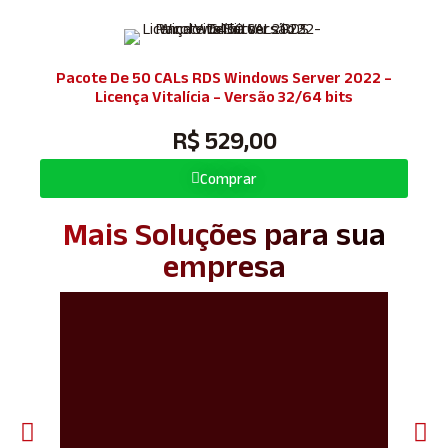
Pacote De 50 CALs RDS Windows Server 2022 –
Licença Vitalícia – Versão 32/64 bits
R$ 529,00
Comprar
Mais Soluções para sua
empresa