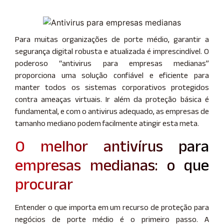
Para muitas organizações de porte médio, garantir a
segurança digital robusta e atualizada é imprescindível. O
poderoso “antivirus para empresas medianas”
proporciona uma solução confiável e eficiente para
manter todos os sistemas corporativos protegidos
contra ameaças virtuais. Ir além da proteção básica é
fundamental, e com o antivirus adequado, as empresas de
tamanho mediano podem facilmente atingir esta meta.
O melhor antivírus para
empresas medianas: o que
procurar
Entender o que importa em um recurso de proteção para
negócios de porte médio é o primeiro passo. A