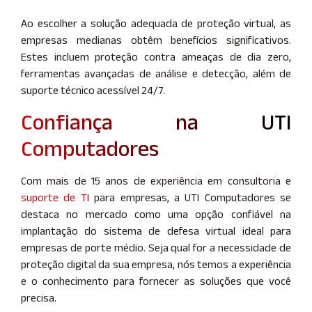
Ao escolher a solução adequada de proteção virtual, as
empresas medianas obtêm benefícios significativos.
Estes incluem proteção contra ameaças de dia zero,
ferramentas avançadas de análise e detecção, além de
suporte técnico acessível 24/7.
Confiança na UTI
Computadores
Com mais de 15 anos de experiência em consultoria e
suporte de TI
para empresas, a UTI Computadores se
destaca no mercado como uma opção confiável na
implantação do sistema de defesa virtual ideal para
empresas de porte médio. Seja qual for a necessidade de
proteção digital da sua empresa, nós temos a experiência
e o conhecimento para fornecer as soluções que você
precisa.