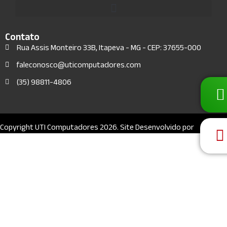
Contato
Rua Assis Monteiro 33B, Itapeva - MG - CEP: 37655-000
faleconosco@uticomputadores.com
(35) 98811-4806
Copyright UTI Computadores 2026. Site Desenvolvido por