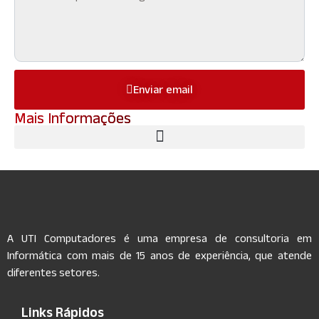
Enviar email
Mais Informações
A UTI Computadores é uma empresa de consultoria em
Informática com mais de 15 anos de experiência, que atende
diferentes setores.
Links Rápidos