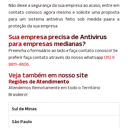
Não deixe a segurança da sua empresa ao acaso, entre em
contato conosco agora mesmo e solicite uma proposta
para um sistema antivírus feito sob medida paara a
proteção da sua empresa.
Sua empresa precisa de Antivirus
para empresas medianas?
Preencha o formulário ao lado e faça contato conosco! Se
preferir faça contato através do nosso whatsapp
(35) 9
8811-4806
.
Veja também em nosso site
Regiões de Atendimento
Atendemos Remotamente em todo o Território
Brasileiro!
Sul de Minas
São Paulo