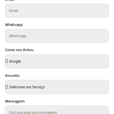
Whatsapp
Como nos Achou
Assunto
Mensagem