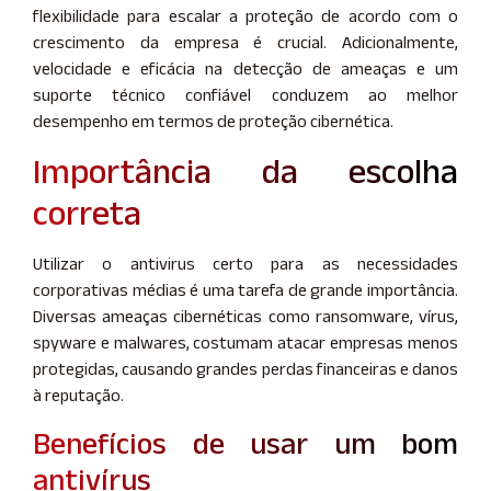
flexibilidade para escalar a proteção de acordo com o
crescimento da empresa é crucial. Adicionalmente,
velocidade e eficácia na detecção de ameaças e um
suporte técnico confiável conduzem ao melhor
desempenho em termos de proteção cibernética.
Importância da escolha
correta
Utilizar o antivirus certo para as necessidades
corporativas médias é uma tarefa de grande importância.
Diversas ameaças cibernéticas como ransomware, vírus,
spyware e malwares, costumam atacar empresas menos
protegidas, causando grandes perdas financeiras e danos
à reputação.
Benefícios de usar um bom
antivírus