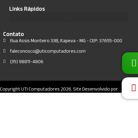
Links Rápidos
Contato
Rua Assis Monteiro 33B, Itapeva - MG - CEP: 37655-000
faleconosco@uticomputadores.com
(35) 98811-4806
Copyright UTI Computadores 2026. Site Desenvolvido por