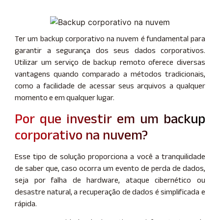
Ter um backup corporativo na nuvem é fundamental para
garantir a segurança dos seus dados corporativos.
Utilizar um serviço de backup remoto oferece diversas
vantagens quando comparado a métodos tradicionais,
como a facilidade de acessar seus arquivos a qualquer
momento e em qualquer lugar.
Por que investir em um backup
corporativo na nuvem?
Esse tipo de solução proporciona a você a tranquilidade
de saber que, caso ocorra um evento de perda de dados,
seja por falha de hardware, ataque cibernético ou
desastre natural, a recuperação de dados é simplificada e
rápida.