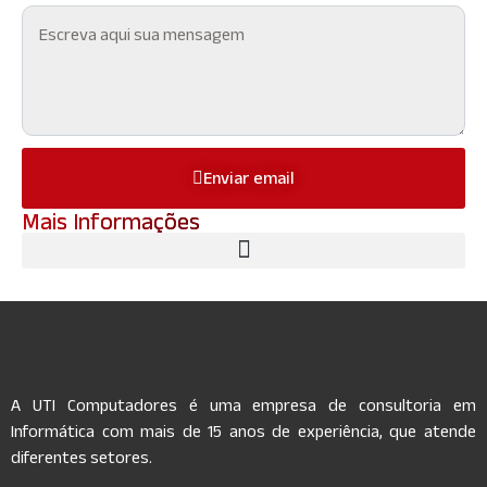
Enviar email
Mais Informações
A UTI Computadores é uma empresa de consultoria em
Informática com mais de 15 anos de experiência, que atende
diferentes setores.