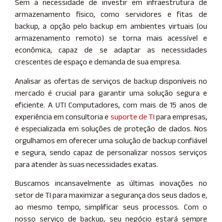
Sem a necessidade de investir em infraestrutura de
armazenamento físico, como servidores e fitas de
backup, a opção pelo backup em ambientes virtuais (ou
armazenamento remoto) se torna mais acessível e
econômica, capaz de se adaptar as necessidades
crescentes de espaço e demanda de sua empresa.
Analisar as ofertas de serviços de backup disponíveis no
mercado é crucial para garantir uma solução segura e
eficiente. A UTI Computadores, com mais de 15 anos de
experiência em consultoria e
suporte de TI
para empresas,
é especializada em soluções de proteção de dados. Nos
orgulhamos em oferecer uma solução de backup confiável
e segura, sendo capaz de personalizar nossos serviços
para atender às suas necessidades exatas.
Buscamos incansavelmente as últimas inovações no
setor de TI para maximizar a segurança dos seus dados e,
ao mesmo tempo, simplificar seus processos. Com o
nosso serviço de backup, seu negócio estará sempre