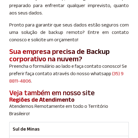
preparado para enfrentar qualquer imprevisto, quanto
aos seus dados.
Pronto para garantir que seus dados estão seguros com
uma solução de backup remoto? Entre em contato
conosco e solicite um orçamento!
Sua empresa precisa de Backup
corporativo na nuvem?
Preencha o formulário ao lado e faça contato conosco! Se
preferir faça contato através do nosso whatsapp
(35) 9
8811-4806
.
Veja também em nosso site
Regiões de Atendimento
Atendemos Remotamente em todo o Território
Brasileiro!
Sul de Minas