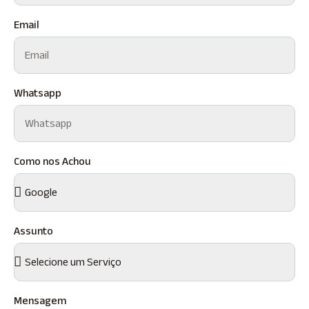
Email
Whatsapp
Como nos Achou
Assunto
Mensagem