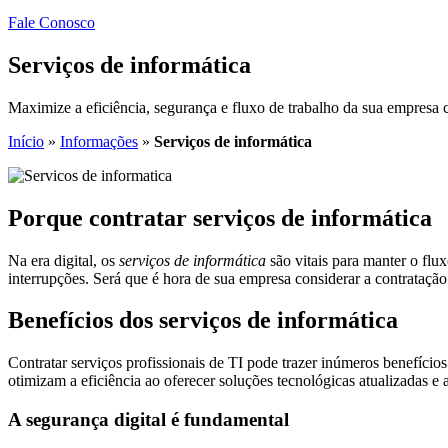
Fale Conosco
Serviços de informática
Maximize a eficiência, segurança e fluxo de trabalho da sua empresa
Início
»
Informações
»
Serviços de informática
Porque contratar serviços de informática
Na era digital, os
serviços de informática
são vitais para manter o flu
interrupções. Será que é hora de sua empresa considerar a contrataçã
Benefícios dos serviços de informática
Contratar serviços profissionais de TI pode trazer inúmeros benefício
otimizam a eficiência ao oferecer soluções tecnológicas atualizadas 
A segurança digital é fundamental