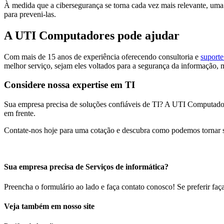
À medida que a cibersegurança se torna cada vez mais relevante, uma e
para preveni-las.
A UTI Computadores pode ajudar
Com mais de 15 anos de experiência oferecendo consultoria e
suporte
melhor serviço, sejam eles voltados para a segurança da informação, 
Considere nossa expertise em TI
Sua empresa precisa de soluções confiáveis de TI? A UTI Computador
em frente.
Contate-nos hoje para uma cotação e descubra como podemos tornar s
Sua empresa precisa de Serviços de informática?
Preencha o formulário ao lado e faça contato conosco! Se preferir fa
Veja também em nosso site