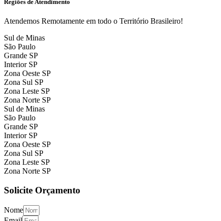
Regiões de Atendimento
Atendemos Remotamente em todo o Território Brasileiro!
Sul de Minas
São Paulo
Grande SP
Interior SP
Zona Oeste SP
Zona Sul SP
Zona Leste SP
Zona Norte SP
Sul de Minas
São Paulo
Grande SP
Interior SP
Zona Oeste SP
Zona Sul SP
Zona Leste SP
Zona Norte SP
Solicite Orçamento
Nome
Email