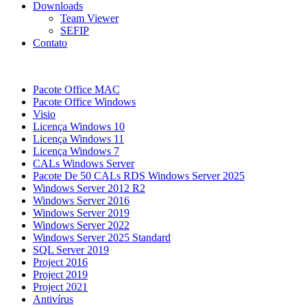
Downloads
Team Viewer
SEFIP
Contato
Pacote Office MAC
Pacote Office Windows
Visio
Licença Windows 10
Licença Windows 11
Licença Windows 7
CALs Windows Server
Pacote De 50 CALs RDS Windows Server 2025
Windows Server 2012 R2
Windows Server 2016
Windows Server 2019
Windows Server 2022
Windows Server 2025 Standard
SQL Server 2019
Project 2016
Project 2019
Project 2021
Antivírus