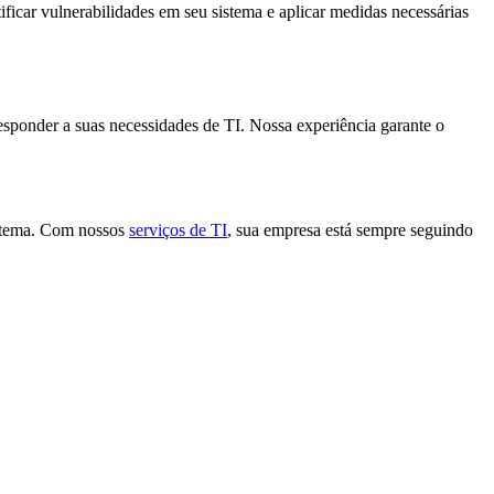
ficar vulnerabilidades em seu sistema e aplicar medidas necessárias
sponder a suas necessidades de TI. Nossa experiência garante o
istema. Com nossos
serviços de TI
, sua empresa está sempre seguindo