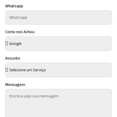
Whatsapp
Como nos Achou
Assunto
Mensagem