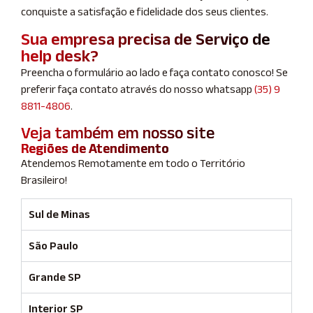
conquiste a satisfação e fidelidade dos seus clientes.
Sua empresa precisa de Serviço de
help desk?
Preencha o formulário ao lado e faça contato conosco! Se
preferir faça contato através do nosso whatsapp
(35) 9
8811-4806
.
Veja também em nosso site
Regiões de Atendimento
Atendemos Remotamente em todo o Território
Brasileiro!
Sul de Minas
São Paulo
Grande SP
Interior SP