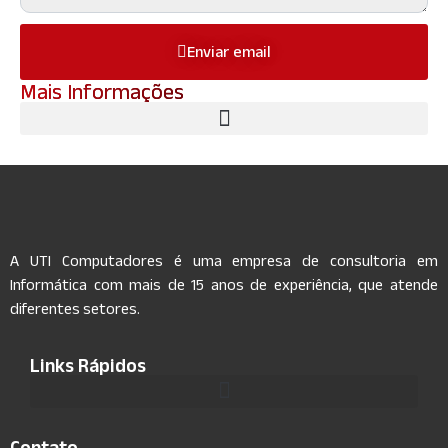
Enviar email
Mais Informações
A UTI Computadores é uma empresa de consultoria em
Informática com mais de 15 anos de experiência, que atende
diferentes setores.
Links Rápidos
Contato