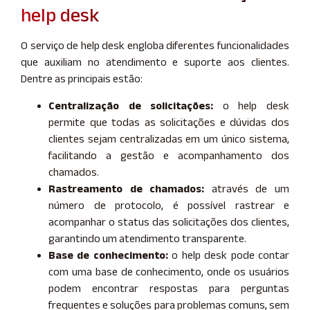
help desk
O serviço de help desk engloba diferentes funcionalidades
que auxiliam no atendimento e suporte aos clientes.
Dentre as principais estão:
Centralização de solicitações:
o help desk
permite que todas as solicitações e dúvidas dos
clientes sejam centralizadas em um único sistema,
facilitando a gestão e acompanhamento dos
chamados.
Rastreamento de chamados:
através de um
número de protocolo, é possível rastrear e
acompanhar o status das solicitações dos clientes,
garantindo um atendimento transparente.
Base de conhecimento:
o help desk pode contar
com uma base de conhecimento, onde os usuários
podem encontrar respostas para perguntas
frequentes e soluções para problemas comuns, sem