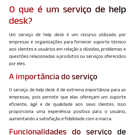
O que é um serviço de help
desk?
Um serviço de help desk é um recurso utilizado por
empresas e organizações para fornecer suporte técnico
aos clientes e usuários em relação a dúvidas, problemas e
questões relacionadas a produtos ou serviços oferecidos
por eles.
A importância do serviço
O serviço de help desk é de extrema importância para as
empresas, pois permite que elas ofereçam um suporte
eficiente, ágil e de qualidade aos seus clientes. Isso
proporciona uma experiência positiva para o usuário,
aumentando a satisfação e fidelidade com a marca.
Funcionalidades do serviço de