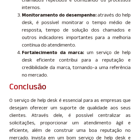
internos.
Monitoramento do desempenho:
através do help
desk, é possível monitorar o tempo médio de
resposta, tempo de solução dos chamados e
outros indicadores importantes para a melhoria
contínua do atendimento.
Fortalecimento da marca:
um serviço de help
desk eficiente contribui para a reputação e
credibilidade da marca, tornando-a uma referência
no mercado.
Conclusão
O serviço de help desk é essencial para as empresas que
desejam oferecer um suporte de qualidade aos seus
clientes. Através dele, é possível centralizar as
solicitações, proporcionar um atendimento ágil e
eficiente, além de construir uma boa reputação no
mercado. Invista em um bom serviço de help desk e