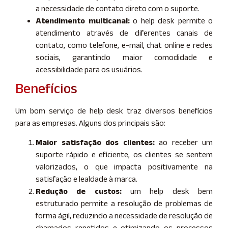
a necessidade de contato direto com o suporte.
Atendimento multicanal:
o help desk permite o
atendimento através de diferentes canais de
contato, como telefone, e-mail, chat online e redes
sociais, garantindo maior comodidade e
acessibilidade para os usuários.
Benefícios
Um bom serviço de help desk traz diversos benefícios
para as empresas. Alguns dos principais são:
Maior satisfação dos clientes:
ao receber um
suporte rápido e eficiente, os clientes se sentem
valorizados, o que impacta positivamente na
satisfação e lealdade à marca.
Redução de custos:
um help desk bem
estruturado permite a resolução de problemas de
forma ágil, reduzindo a necessidade de resolução de
chamados repetidos e otimizando os processos