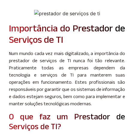
Importância do Prestador de
Serviços de TI
Num mundo cada vez mais digitalizado, a importância do
prestador de serviços de TI nunca foi tão relevante.
Praticamente todas as empresas dependem da
tecnologia e serviços de TI para manterem suas
operações em funcionamento. Estes profissionais são
responsáveis por garantir que os sistemas de informação
e dados estejam seguros, bem como para implementar e
manter soluções tecnológicas modernas.
O que faz um Prestador de
Serviços de TI?