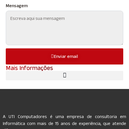
Mensagem
Enviar email
Mais Informações
A UTI Computadores é uma empresa de consultoria em
Informática com mais de 15 anos de experiência, que atende