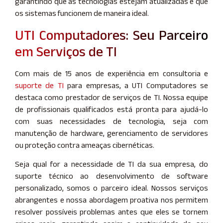
garantindo que as tecnologias estejam atualizadas e que
os sistemas funcionem de maneira ideal.
UTI Computadores: Seu Parceiro
em Serviços de TI
Com mais de 15 anos de experiência em consultoria e
suporte de TI
para empresas, a UTI Computadores se
destaca como prestador de serviços de TI. Nossa equipe
de profissionais qualificados está pronta para ajudá-lo
com suas necessidades de tecnologia, seja com
manutenção de hardware, gerenciamento de servidores
ou proteção contra ameaças cibernéticas.
Seja qual for a necessidade de TI da sua empresa, do
suporte técnico ao desenvolvimento de software
personalizado, somos o parceiro ideal. Nossos serviços
abrangentes e nossa abordagem proativa nos permitem
resolver possíveis problemas antes que eles se tornem