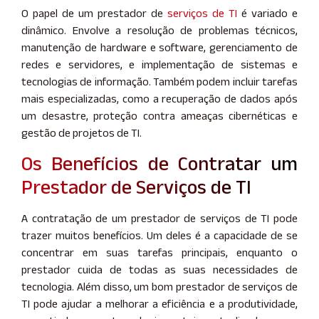
O papel de um prestador de
serviços de TI
é variado e
dinâmico. Envolve a resolução de problemas técnicos,
manutenção de hardware e software, gerenciamento de
redes e servidores, e implementação de sistemas e
tecnologias de informação. Também podem incluir tarefas
mais especializadas, como a recuperação de dados após
um desastre, proteção contra ameaças cibernéticas e
gestão de projetos de TI.
Os Benefícios de Contratar um
Prestador de Serviços de TI
A contratação de um prestador de serviços de TI pode
trazer muitos benefícios. Um deles é a capacidade de se
concentrar em suas tarefas principais, enquanto o
prestador cuida de todas as suas necessidades de
tecnologia. Além disso, um bom prestador de serviços de
TI pode ajudar a melhorar a eficiência e a produtividade,