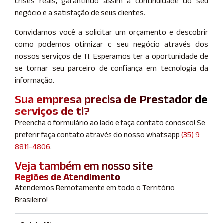
crises reais, garantindo assim a continuidade do seu
negócio e a satisfação de seus clientes.
Convidamos você a solicitar um orçamento e descobrir
como podemos otimizar o seu negócio através dos
nossos serviços de TI. Esperamos ter a oportunidade de
se tornar seu parceiro de confiança em tecnologia da
informação.
Sua empresa precisa de Prestador de
serviços de ti?
Preencha o formulário ao lado e faça contato conosco! Se
preferir faça contato através do nosso whatsapp
(35) 9
8811-4806
.
Veja também em nosso site
Regiões de Atendimento
Atendemos Remotamente em todo o Território
Brasileiro!