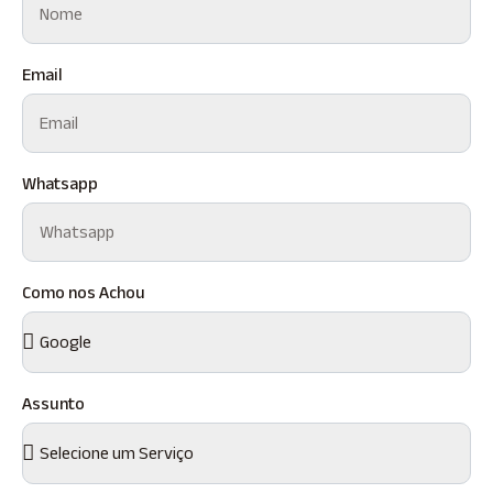
Email
Whatsapp
Como nos Achou
Assunto