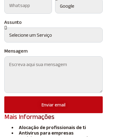
Assunto
Mensagem
Enviar email
Mais Informações
Alocação de profissionais de ti
Antivirus para empresas