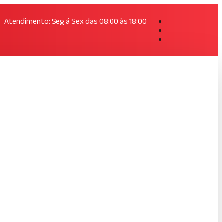
Atendimento: Seg á Sex das 08:00 às 18:00