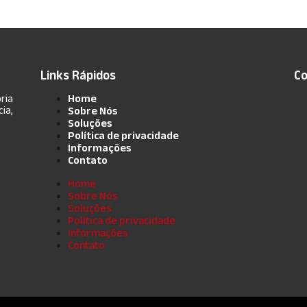
Links Rápidos
Co
ria
Home
ia,
Sobre Nós
Soluções
Política de privacidade
Informações
Contato
Home
Sobre Nós
Soluções
Política de privacidade
Informações
Contato