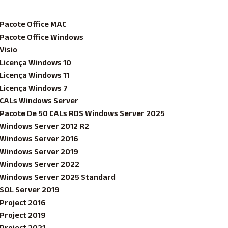
Pacote Office MAC
Pacote Office Windows
Visio
Licença Windows 10
Licença Windows 11
Licença Windows 7
CALs Windows Server
Pacote De 50 CALs RDS Windows Server 2025
Windows Server 2012 R2
Windows Server 2016
Windows Server 2019
Windows Server 2022
Windows Server 2025 Standard
SQL Server 2019
Project 2016
Project 2019
Project 2021