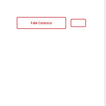
Fale Conosco