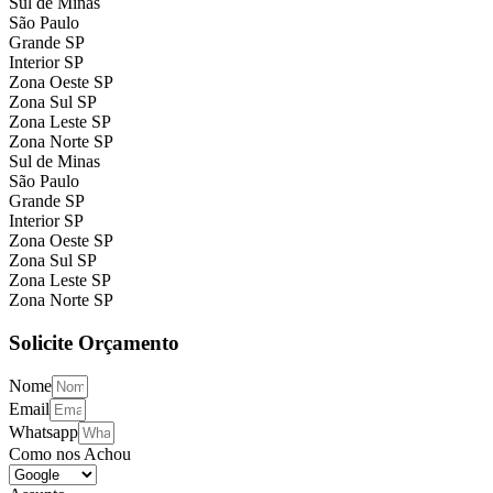
Sul de Minas
São Paulo
Grande SP
Interior SP
Zona Oeste SP
Zona Sul SP
Zona Leste SP
Zona Norte SP
Sul de Minas
São Paulo
Grande SP
Interior SP
Zona Oeste SP
Zona Sul SP
Zona Leste SP
Zona Norte SP
Solicite Orçamento
Nome
Email
Whatsapp
Como nos Achou