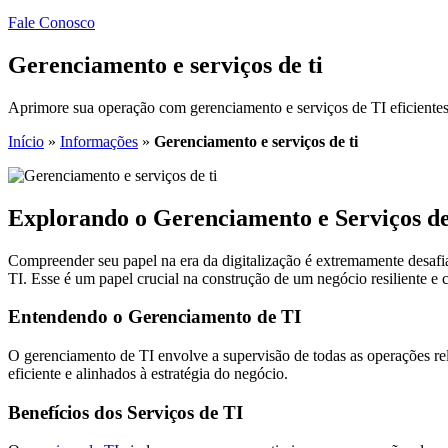
Fale Conosco
Gerenciamento e serviços de ti
Aprimore sua operação com gerenciamento e serviços de TI eficientes
Início
»
Informações
»
Gerenciamento e serviços de ti
Explorando o Gerenciamento e Serviços d
Compreender seu papel na era da digitalização é extremamente desaf
TI. Esse é um papel crucial na construção de um negócio resiliente e 
Entendendo o Gerenciamento de TI
O gerenciamento de TI envolve a supervisão de todas as operações rel
eficiente e alinhados à estratégia do negócio.
Benefícios dos Serviços de TI