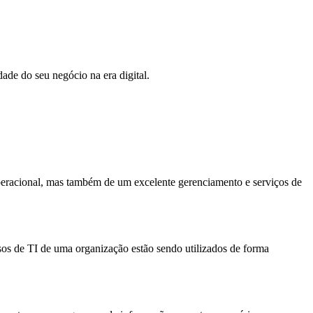
de do seu negócio na era digital.
peracional, mas também de um excelente gerenciamento e serviços de
sos de TI de uma organização estão sendo utilizados de forma