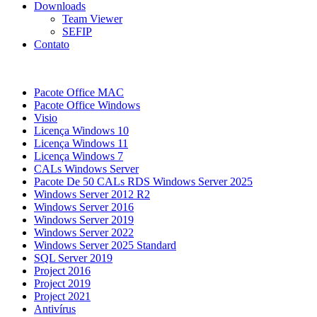
Downloads
Team Viewer
SEFIP
Contato
Pacote Office MAC
Pacote Office Windows
Visio
Licença Windows 10
Licença Windows 11
Licença Windows 7
CALs Windows Server
Pacote De 50 CALs RDS Windows Server 2025
Windows Server 2012 R2
Windows Server 2016
Windows Server 2019
Windows Server 2022
Windows Server 2025 Standard
SQL Server 2019
Project 2016
Project 2019
Project 2021
Antivírus