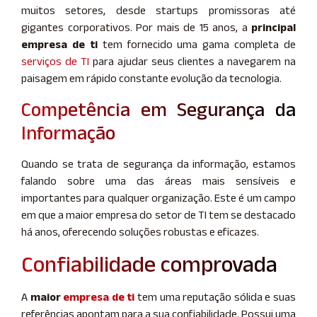
muitos setores, desde startups promissoras até
gigantes corporativos. Por mais de 15 anos, a
principal
empresa de ti
tem fornecido uma gama completa de
serviços de TI
para ajudar seus clientes a navegarem na
paisagem em rápido constante evolução da tecnologia.
Competência em Segurança da
Informação
Quando se trata de segurança da informação, estamos
falando sobre uma das áreas mais sensíveis e
importantes para qualquer organização. Este é um campo
em que a maior empresa do setor de TI tem se destacado
há anos, oferecendo soluções robustas e eficazes.
Confiabilidade comprovada
A
maior
empresa de ti
tem uma reputação sólida e suas
referências apontam para a sua confiabilidade. Possui uma