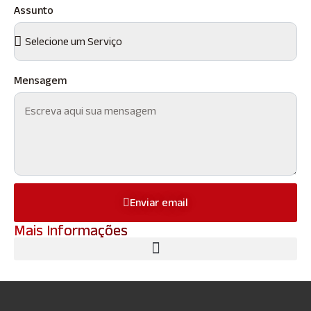
Assunto
Mensagem
Enviar email
Mais Informações