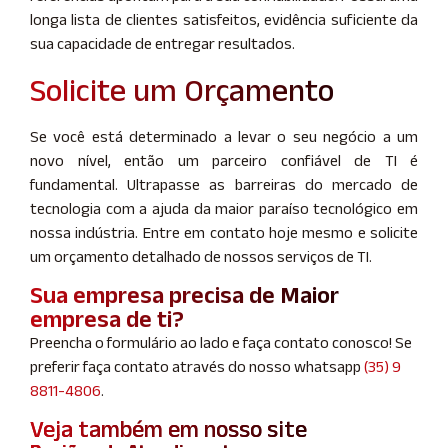
longa lista de clientes satisfeitos, evidência suficiente da
sua capacidade de entregar resultados.
Solicite um Orçamento
Se você está determinado a levar o seu negócio a um
novo nível, então um parceiro confiável de TI é
fundamental. Ultrapasse as barreiras do mercado de
tecnologia com a ajuda da maior paraíso tecnológico em
nossa indústria. Entre em contato hoje mesmo e solicite
um orçamento detalhado de nossos serviços de TI.
Sua empresa precisa de Maior
empresa de ti?
Preencha o formulário ao lado e faça contato conosco! Se
preferir faça contato através do nosso whatsapp
(35) 9
8811-4806
.
Veja também em nosso site