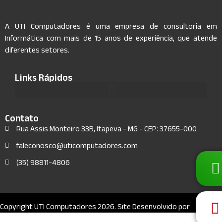
A UTI Computadores é uma empresa de consultoria em
Informática com mais de 15 anos de experiência, que atende
diferentes setores.
Links Rápidos
Contato
Rua Assis Monteiro 33B, Itapeva - MG - CEP: 37655-000
faleconosco@uticomputadores.com
(35) 98811-4806
Copyright UTI Computadores 2026. Site Desenvolvido por