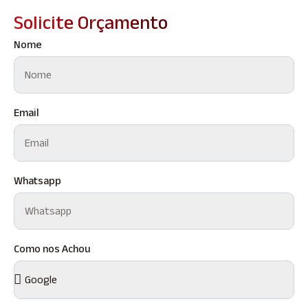
Solicite Orçamento
Nome
Email
Whatsapp
Como nos Achou