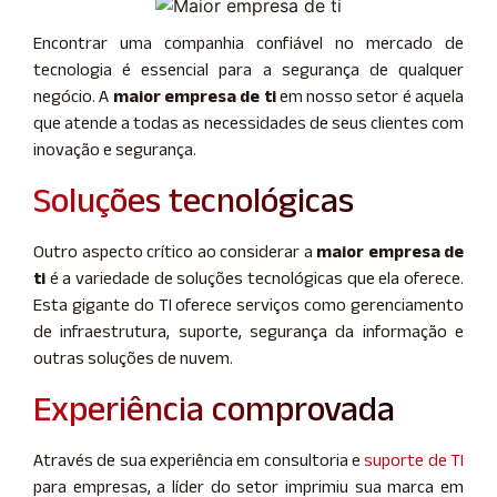
Encontrar uma companhia confiável no mercado de
tecnologia é essencial para a segurança de qualquer
negócio. A
maior empresa de ti
em nosso setor é aquela
que atende a todas as necessidades de seus clientes com
inovação e segurança.
Soluções tecnológicas
Outro aspecto crítico ao considerar a
maior empresa de
ti
é a variedade de soluções tecnológicas que ela oferece.
Esta gigante do TI oferece serviços como gerenciamento
de infraestrutura, suporte, segurança da informação e
outras soluções de nuvem.
Experiência comprovada
Através de sua experiência em consultoria e
suporte de TI
para empresas, a líder do setor imprimiu sua marca em