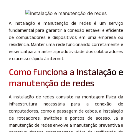
A instalação e manutenção de redes é um serviço
fundamental para garantir a conexão estável e eficiente
de computadores e dispositivos em uma empresa ou
residência. Manter uma rede funcionando corretamente é
essencial para manter a produtividade dos colaboradores
e o acesso rápido à internet.
Como funciona a Instalação e
manutenção de redes
A instalação de redes consiste na montagem física da
infraestrutura necessária para a conexão de
computadores, como a passagem de cabos, a instalação
de roteadores, switches e pontos de acesso. Já a
manutenção de redes envolve a manutenção preventiva e