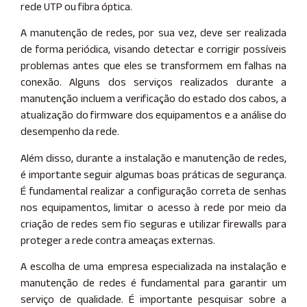
rede UTP ou fibra óptica.
A manutenção de redes, por sua vez, deve ser realizada
de forma periódica, visando detectar e corrigir possíveis
problemas antes que eles se transformem em falhas na
conexão. Alguns dos serviços realizados durante a
manutenção incluem a verificação do estado dos cabos, a
atualização do firmware dos equipamentos e a análise do
desempenho da rede.
Além disso, durante a instalação e manutenção de redes,
é importante seguir algumas boas práticas de segurança.
É fundamental realizar a configuração correta de senhas
nos equipamentos, limitar o acesso à rede por meio da
criação de redes sem fio seguras e utilizar firewalls para
proteger a rede contra ameaças externas.
A escolha de uma empresa especializada na instalação e
manutenção de redes é fundamental para garantir um
serviço de qualidade. É importante pesquisar sobre a