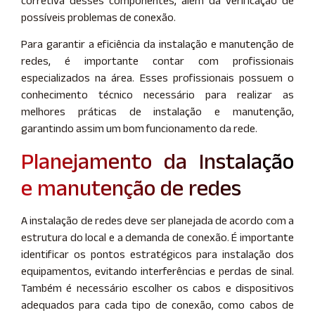
corretiva desses componentes, além da verificação de
possíveis problemas de conexão.
Para garantir a eficiência da instalação e manutenção de
redes, é importante contar com profissionais
especializados na área. Esses profissionais possuem o
conhecimento técnico necessário para realizar as
melhores práticas de instalação e manutenção,
garantindo assim um bom funcionamento da rede.
Planejamento da Instalação
e manutenção de redes
A instalação de redes deve ser planejada de acordo com a
estrutura do local e a demanda de conexão. É importante
identificar os pontos estratégicos para instalação dos
equipamentos, evitando interferências e perdas de sinal.
Também é necessário escolher os cabos e dispositivos
adequados para cada tipo de conexão, como cabos de