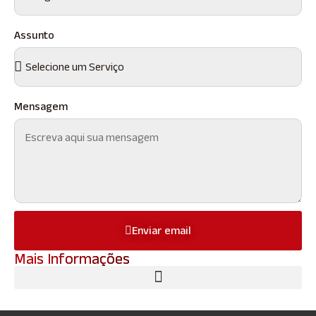
Assunto
Mensagem
Enviar email
Mais Informações