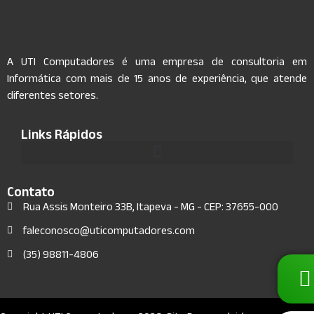
A UTI Computadores é uma empresa de consultoria em
Informática com mais de 15 anos de experiência, que atende
diferentes setores.
Links Rápidos
Contato
Rua Assis Monteiro 33B, Itapeva - MG - CEP: 37655-000
faleconosco@uticomputadores.com
(35) 98811-4806