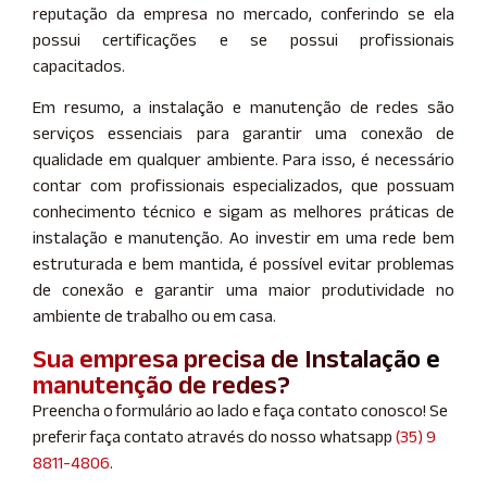
reputação da empresa no mercado, conferindo se ela
possui certificações e se possui profissionais
capacitados.
Em resumo, a instalação e manutenção de redes são
serviços essenciais para garantir uma conexão de
qualidade em qualquer ambiente. Para isso, é necessário
contar com profissionais especializados, que possuam
conhecimento técnico e sigam as melhores práticas de
instalação e manutenção. Ao investir em uma rede bem
estruturada e bem mantida, é possível evitar problemas
de conexão e garantir uma maior produtividade no
ambiente de trabalho ou em casa.
Sua empresa precisa de Instalação e
manutenção de redes?
Preencha o formulário ao lado e faça contato conosco! Se
preferir faça contato através do nosso whatsapp
(35) 9
8811-4806
.