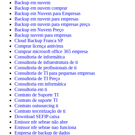
Backup em nuvem
Backup em nuvem comprar
Backup em Nuvem para Empresas
Backup em nuvem para empresas
Backup em nuvem para empresas preço
Backup em Nuvem Preço
Backup nuvem para empresas
Cloud Backup Franca SP
Comprar licença antivirus
Comprar microsoft office 365 empresa
Consultoria de informática
Consultoria de infraestrutura de ti
Consultoria de profissionais de ti
Consultoria de TI para pequenas empresas
Consultoria de TI Preço
Consultoria em informática
Consultoria em ti
Contrato de Suporte TI
Contrato de suporte TI
Contrato outsourcing ti
Contrato terceirização de ti
Download SEFIP caixa
Emissor nfe sebrae não abre
Emissor nfe sebrae nao funciona
Empresa de backup de dados