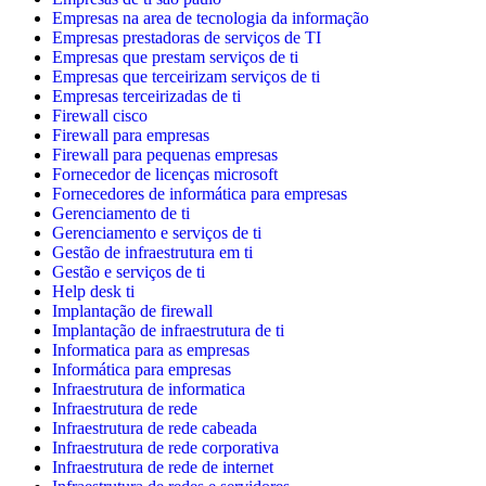
Empresas na area de tecnologia da informação
Empresas prestadoras de serviços de TI
Empresas que prestam serviços de ti
Empresas que terceirizam serviços de ti
Empresas terceirizadas de ti
Firewall cisco
Firewall para empresas
Firewall para pequenas empresas
Fornecedor de licenças microsoft
Fornecedores de informática para empresas
Gerenciamento de ti
Gerenciamento e serviços de ti
Gestão de infraestrutura em ti
Gestão e serviços de ti
Help desk ti
Implantação de firewall
Implantação de infraestrutura de ti
Informatica para as empresas
Informática para empresas
Infraestrutura de informatica
Infraestrutura de rede
Infraestrutura de rede cabeada
Infraestrutura de rede corporativa
Infraestrutura de rede de internet