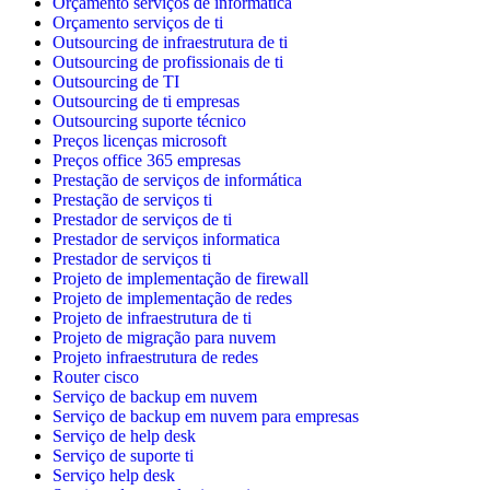
Orçamento serviços de informatica
Orçamento serviços de ti
Outsourcing de infraestrutura de ti
Outsourcing de profissionais de ti
Outsourcing de TI
Outsourcing de ti empresas
Outsourcing suporte técnico
Preços licenças microsoft
Preços office 365 empresas
Prestação de serviços de informática
Prestação de serviços ti
Prestador de serviços de ti
Prestador de serviços informatica
Prestador de serviços ti
Projeto de implementação de firewall
Projeto de implementação de redes
Projeto de infraestrutura de ti
Projeto de migração para nuvem
Projeto infraestrutura de redes
Router cisco
Serviço de backup em nuvem
Serviço de backup em nuvem para empresas
Serviço de help desk
Serviço de suporte ti
Serviço help desk