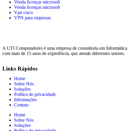
Venda licenças microsoft
Venda licenças microsoft
Vpn cisco
VPN para empresas
A UTI Computadores é uma empresa de consultoria em Informática
com mais de 15 anos de experiência, que atende diferentes setores.
Links Rápidos
Home
Sobre Nós
Soluções
Política de privacidade
Informações
Contato
Home
Sobre Nós
Soluções
Política de privacidade