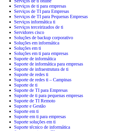
Serviços de ti online
Serviços de ti para empresas
Serviços de TI para Empresas
Serviços de TI para Pequenas Empresas
Serviços informática ti
Serviços terceirizados de ti
Servidores cisco
Soluções de backup corporativo
Soluções em informática
Soluções em ti
Soluções em ti para empresas
Suporte de informática
Suporte de informática para empresas
Suporte de infraestrutura de ti
Suporte de redes ti
Suporte de redes ti – Campinas
Suporte de ti
Suporte de TI para Empresas
Suporte de ti para pequenas empresas
Suporte de TI Remoto
Suporte e Gestão
Suporte em ti
Suporte em ti para empresas
Suporte soluções em ti
Suporte técnico de informática