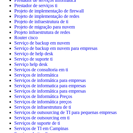
Prestador de serviços informatica
Prestador de serviços ti
Projeto de implementação de firewall
Projeto de implementação de redes
Projeto de infraestrutura de ti
Projeto de migração para nuvem
Projeto infraestrutura de redes
Router cisco
Serviço de backup em nuvem
Serviço de backup em nuvem para empresas
Serviço de help desk
Serviço de suporte ti
Serviço help desk
Serviços de consultoria em ti
Serviços de informática
Serviços de informática para empresas
Serviços de informatica para empresas
Serviços de informática para empresas
Serviços de Informática Preços
Serviços de informática preços
Serviços de infraestrutura de ti
Serviços de outsourcing de TI para pequenas empresas
Serviços de outsourcing em ti
Serviços de suporte de ti
Serviços de TI em Campinas