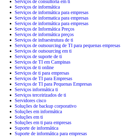
Serviços de consultoria em ti
Serviços de informática
Serviços de informática para empresas
Serviços de informatica para empresas
Serviços de informática para empresas
Serviços de Informática Preços
Serviços de informática preços
Serviços de infraestrutura de ti
Serviços de outsourcing de TI para pequenas empresas
Serviços de outsourcing em ti
Serviços de suporte de ti
Serviços de TI em Campinas
Serviços de ti online
Serviços de ti para empresas
Serviços de TI para Empresas
Serviços de TI para Pequenas Empresas
Serviços informática ti
Serviços terceirizados de ti
Servidores cisco
Soluções de backup corporativo
Soluções em informática
Soluções em ti
Soluções em ti para empresas
Suporte de informática
Suporte de informática para empresas