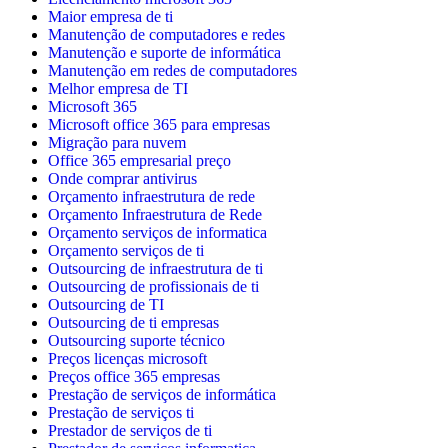
Maior empresa de ti
Manutenção de computadores e redes
Manutenção e suporte de informática
Manutenção em redes de computadores
Melhor empresa de TI
Microsoft 365
Microsoft office 365 para empresas
Migração para nuvem
Office 365 empresarial preço
Onde comprar antivirus
Orçamento infraestrutura de rede
Orçamento Infraestrutura de Rede
Orçamento serviços de informatica
Orçamento serviços de ti
Outsourcing de infraestrutura de ti
Outsourcing de profissionais de ti
Outsourcing de TI
Outsourcing de ti empresas
Outsourcing suporte técnico
Preços licenças microsoft
Preços office 365 empresas
Prestação de serviços de informática
Prestação de serviços ti
Prestador de serviços de ti