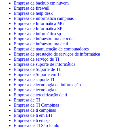
Empresa de backup em nuvem
Empresa de firewall
Empresa de help desk
Empresa de informática campinas
Empresa de Informática MG
Empresa de Informática SP
Empresa de informática sp
Empresa de infraestrutura de rede
Empresa de infraestrutura de ti
Empresa de manutenção de computadores
Empresa de prestação de serviços de informática
Empresa de serviço de TI
Empresa de suporte de informática
Empresa de Suporte de TI
Empresa de Suporte em TI
Empresa de suporte TI
Empresa de tecnologia da informação
Empresa de tecnologia ti
Empresa de terceirização de ti
Empresa de TI
Empresa de TI Campinas
Empresa de ti campinas
Empresa de ti em BH
Empresa de ti em sp
Empresa de TI São Paulo