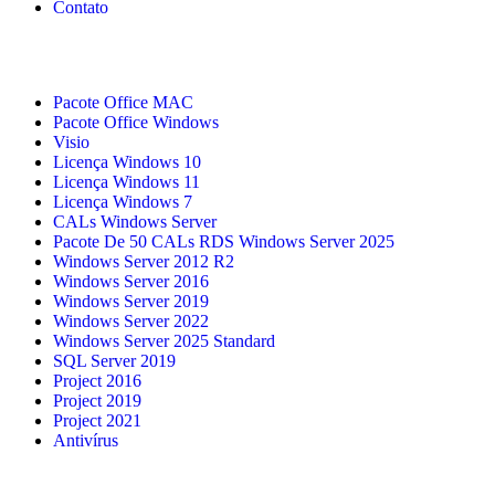
Contato
Pacote Office MAC
Pacote Office Windows
Visio
Licença Windows 10
Licença Windows 11
Licença Windows 7
CALs Windows Server
Pacote De 50 CALs RDS Windows Server 2025
Windows Server 2012 R2
Windows Server 2016
Windows Server 2019
Windows Server 2022
Windows Server 2025 Standard
SQL Server 2019
Project 2016
Project 2019
Project 2021
Antivírus