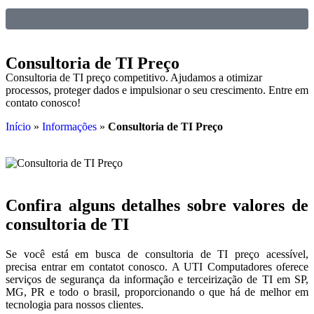
Consultoria de TI Preço
Consultoria de TI preço competitivo. Ajudamos a otimizar
processos, proteger dados e impulsionar o seu crescimento. Entre em
contato conosco!
Início
»
Informações
»
Consultoria de TI Preço
Confira alguns detalhes sobre valores de
consultoria de TI
Se você está em busca de consultoria de TI preço acessível,
precisa entrar em contatot conosco. A UTI Computadores oferece
serviços de segurança da informação e terceirização de TI em SP,
MG, PR e todo o brasil, proporcionando o que há de melhor em
tecnologia para nossos clientes.