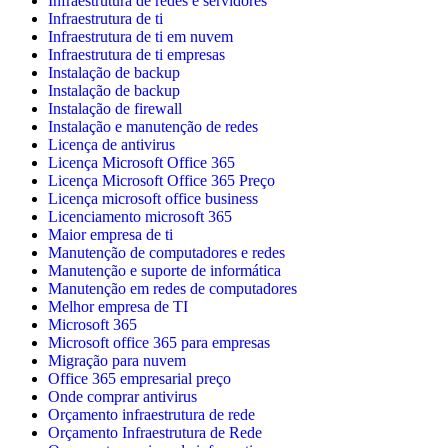
Infraestrutura de redes e servidores
Infraestrutura de ti
Infraestrutura de ti em nuvem
Infraestrutura de ti empresas
Instalação de backup
Instalação de backup
Instalação de firewall
Instalação e manutenção de redes
Licença de antivirus
Licença Microsoft Office 365
Licença Microsoft Office 365 Preço
Licença microsoft office business
Licenciamento microsoft 365
Maior empresa de ti
Manutenção de computadores e redes
Manutenção e suporte de informática
Manutenção em redes de computadores
Melhor empresa de TI
Microsoft 365
Microsoft office 365 para empresas
Migração para nuvem
Office 365 empresarial preço
Onde comprar antivirus
Orçamento infraestrutura de rede
Orçamento Infraestrutura de Rede