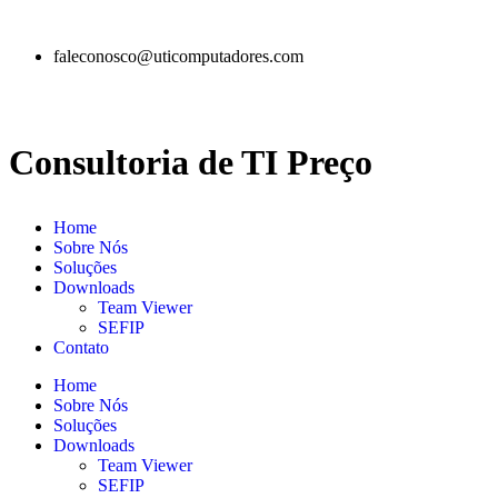
faleconosco@uticomputadores.com
Consultoria de TI Preço
Home
Sobre Nós
Soluções
Downloads
Team Viewer
SEFIP
Contato
Home
Sobre Nós
Soluções
Downloads
Team Viewer
SEFIP