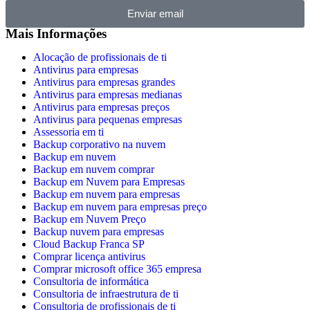
Enviar email
Mais Informações
Alocação de profissionais de ti
Antivirus para empresas
Antivirus para empresas grandes
Antivirus para empresas medianas
Antivirus para empresas preços
Antivirus para pequenas empresas
Assessoria em ti
Backup corporativo na nuvem
Backup em nuvem
Backup em nuvem comprar
Backup em Nuvem para Empresas
Backup em nuvem para empresas
Backup em nuvem para empresas preço
Backup em Nuvem Preço
Backup nuvem para empresas
Cloud Backup Franca SP
Comprar licença antivirus
Comprar microsoft office 365 empresa
Consultoria de informática
Consultoria de infraestrutura de ti
Consultoria de profissionais de ti