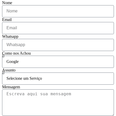
Nome
Email
Whatsapp
Como nos Achou
Assunto
Mensagem