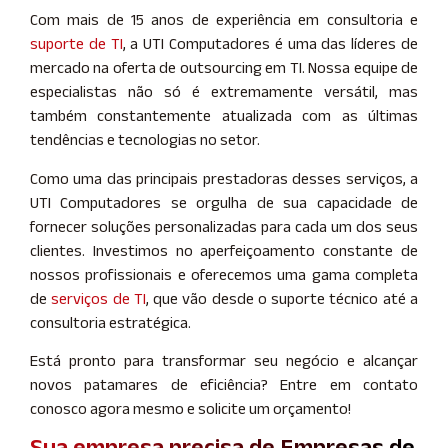
Com mais de 15 anos de experiência em consultoria e
suporte de TI
, a UTI Computadores é uma das líderes de
mercado na oferta de outsourcing em TI. Nossa equipe de
especialistas não só é extremamente versátil, mas
também constantemente atualizada com as últimas
tendências e tecnologias no setor.
Como uma das principais prestadoras desses serviços, a
UTI Computadores se orgulha de sua capacidade de
fornecer soluções personalizadas para cada um dos seus
clientes. Investimos no aperfeiçoamento constante de
nossos profissionais e oferecemos uma gama completa
de
serviços de TI
, que vão desde o suporte técnico até a
consultoria estratégica.
Está pronto para transformar seu negócio e alcançar
novos patamares de eficiência? Entre em contato
conosco agora mesmo e solicite um orçamento!
Sua empresa precisa de Empresas de