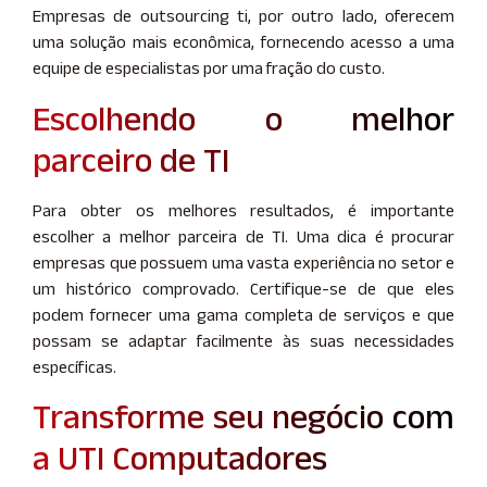
Empresas de outsourcing ti, por outro lado, oferecem
uma solução mais econômica, fornecendo acesso a uma
equipe de especialistas por uma fração do custo.
Escolhendo o melhor
parceiro de TI
Para obter os melhores resultados, é importante
escolher a melhor parceira de TI. Uma dica é procurar
empresas que possuem uma vasta experiência no setor e
um histórico comprovado. Certifique-se de que eles
podem fornecer uma gama completa de serviços e que
possam se adaptar facilmente às suas necessidades
específicas.
Transforme seu negócio com
a UTI Computadores