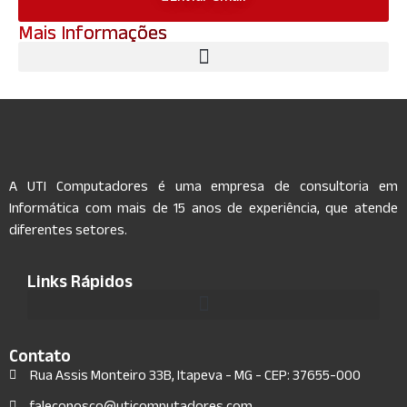
Mais Informações
A UTI Computadores é uma empresa de consultoria em
Informática com mais de 15 anos de experiência, que atende
diferentes setores.
Links Rápidos
Contato
Rua Assis Monteiro 33B, Itapeva - MG - CEP: 37655-000
faleconosco@uticomputadores.com