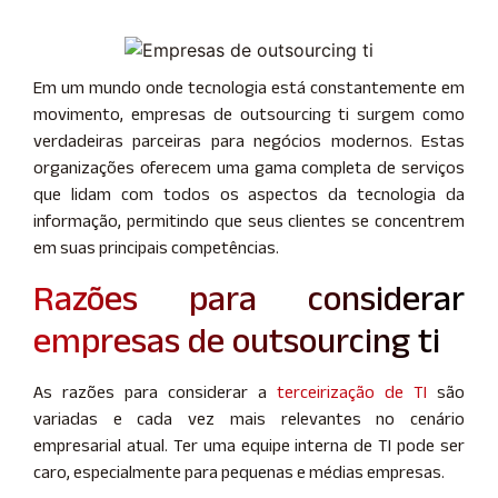
Em um mundo onde tecnologia está constantemente em
movimento, empresas de outsourcing ti surgem como
verdadeiras parceiras para negócios modernos. Estas
organizações oferecem uma gama completa de serviços
que lidam com todos os aspectos da tecnologia da
informação, permitindo que seus clientes se concentrem
em suas principais competências.
Razões para considerar
empresas de outsourcing ti
As razões para considerar a
terceirização de TI
são
variadas e cada vez mais relevantes no cenário
empresarial atual. Ter uma equipe interna de TI pode ser
caro, especialmente para pequenas e médias empresas.