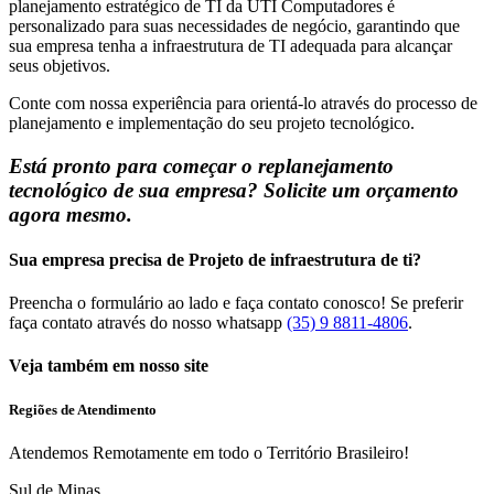
planejamento estratégico de TI da UTI Computadores é
personalizado para suas necessidades de negócio, garantindo que
sua empresa tenha a infraestrutura de TI adequada para alcançar
seus objetivos.
Conte com nossa experiência para orientá-lo através do processo de
planejamento e implementação do seu projeto tecnológico.
Está pronto para começar o replanejamento
tecnológico de sua empresa? Solicite um orçamento
agora mesmo.
Sua empresa precisa de Projeto de infraestrutura de ti?
Preencha o formulário ao lado e faça contato conosco! Se preferir
faça contato através do nosso whatsapp
(35) 9 8811-4806
.
Veja também em nosso site
Regiões de Atendimento
Atendemos Remotamente em todo o Território Brasileiro!
Sul de Minas