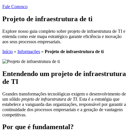
Fale Conosco
Projeto de infraestrutura de ti
Explore nosso guia completo sobre projeto de infraestrutura de TI e
entenda como este mapa estratégico garante eficiência e inovação
aos seus processos empresariais.
Início
»
Informações
»
Projeto de infraestrutura de ti
Entendendo um projeto de infraestrutura
de TI
Grandes transformações tecnológicas exigem o desenvolvimento de
um sólido
projeto de infraestrutura de TI
. Esta é a estratégia que
estabelece a vanguarda das organizações, responsável por garantir a
continuidade dos processos empresariais e a geração de vantagens
competitivas.
Por que é fundamental?