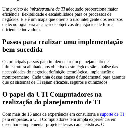
Um
projeto de infraestrutura de TI
adequado proporciona maior
eficiência, flexibilidade e escalabilidade para os processos de
negócios. Ele é um mapa que orienta o uso inteligente dos recursos
de tecnologia para alcançar os objetivos de negócios de forma
eficiente e inovadora.
Passos para realizar uma implementação
bem-sucedida
Os principais passos para implementar um planejamento de
infraestrutura alinhado aos objetivos estratégicos são: análise das
necessidades do negócio, definição tecnológica, implantação e
monitoramento. Cada uma dessas etapas é fundamental para garantir
que os sistemas de TI sejam eficazes, seguros e otimizados.
O papel da UTI Computadores na
realização do planejamento de TI
Com mais de 15 anos de experiência em consultoria e
suporte de TI
para empresas, a UTI Computadores tem ampla experiência em
desenhar e implementar projetos dessas características. O