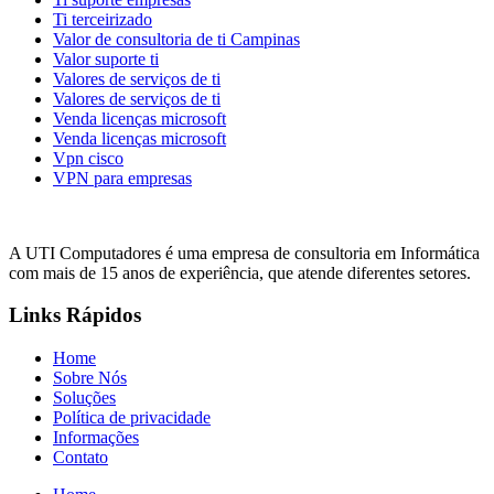
Ti terceirizado
Valor de consultoria de ti Campinas
Valor suporte ti
Valores de serviços de ti
Valores de serviços de ti
Venda licenças microsoft
Venda licenças microsoft
Vpn cisco
VPN para empresas
A UTI Computadores é uma empresa de consultoria em Informática
com mais de 15 anos de experiência, que atende diferentes setores.
Links Rápidos
Home
Sobre Nós
Soluções
Política de privacidade
Informações
Contato