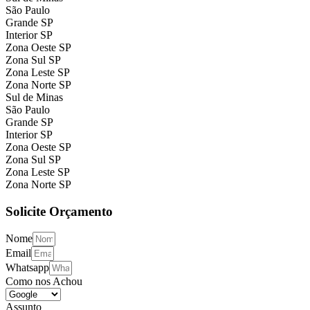
São Paulo
Grande SP
Interior SP
Zona Oeste SP
Zona Sul SP
Zona Leste SP
Zona Norte SP
Sul de Minas
São Paulo
Grande SP
Interior SP
Zona Oeste SP
Zona Sul SP
Zona Leste SP
Zona Norte SP
Solicite Orçamento
Nome
Email
Whatsapp
Como nos Achou
Assunto