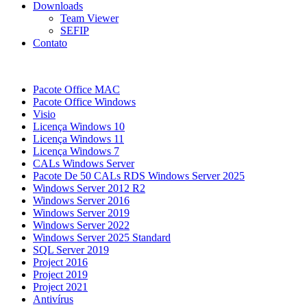
Downloads
Team Viewer
SEFIP
Contato
Pacote Office MAC
Pacote Office Windows
Visio
Licença Windows 10
Licença Windows 11
Licença Windows 7
CALs Windows Server
Pacote De 50 CALs RDS Windows Server 2025
Windows Server 2012 R2
Windows Server 2016
Windows Server 2019
Windows Server 2022
Windows Server 2025 Standard
SQL Server 2019
Project 2016
Project 2019
Project 2021
Antivírus