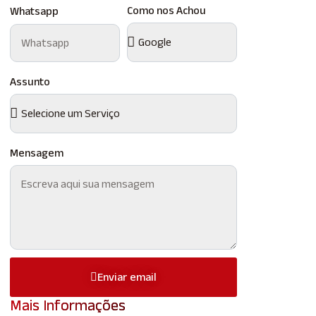
Como nos Achou
Whatsapp
Assunto
Mensagem
Enviar email
Mais Informações