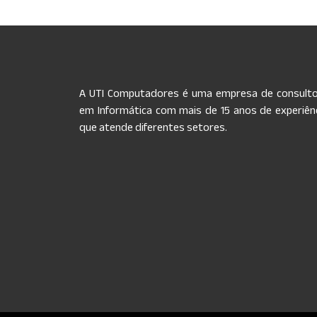
A UTI Computadores é uma empresa de consulto
em Informática com mais de 15 anos de experiênc
que atende diferentes setores.