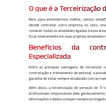
O que é a Terceirização
Bem, para entendermos melhor, vamos simplifi
decide contratar outra empresa, no caso, uma
conduzir todas as atividades ligadas à essa áre
focar inteiramente em suas próprias atividades-
Benefícios da con
Especializada
Entre as principais vantagens de terceirizar 
contratação e treinamento de pessoal, a possib
garantia de estar sempre atualizado com as mai
Além disso, a terceirização de serviços de T
profissionais responsáveis pelo gerenciament
informações e dados estejam sempre protegido