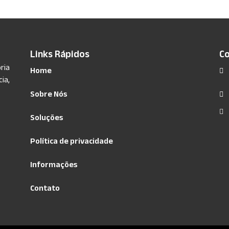
Links Rápidos
C
ria
Home
ia,
Sobre Nós
Soluções
Política de privacidade
Informações
Contato