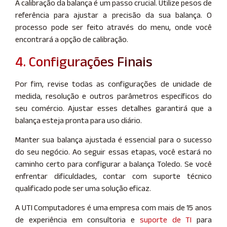
A calibração da balança é um passo crucial. Utilize pesos de
referência para ajustar a precisão da sua balança. O
processo pode ser feito através do menu, onde você
encontrará a opção de calibração.
4. Configurações Finais
Por fim, revise todas as configurações de unidade de
medida, resolução e outros parâmetros específicos do
seu comércio. Ajustar esses detalhes garantirá que a
balança esteja pronta para uso diário.
Manter sua balança ajustada é essencial para o sucesso
do seu negócio. Ao seguir essas etapas, você estará no
caminho certo para configurar a balança Toledo. Se você
enfrentar dificuldades, contar com suporte técnico
qualificado pode ser uma solução eficaz.
A UTI Computadores é uma empresa com mais de 15 anos
de experiência em consultoria e
suporte de TI
para