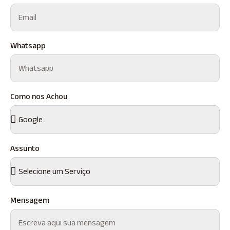
Whatsapp
Como nos Achou
Assunto
Mensagem