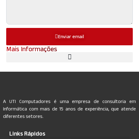
Enviar email
Mais Informações
A UTI Computadores é uma empresa de consultoria em
Informática com mais de 15 anos de experiência, que atende
diferentes setores.
Links Rápidos