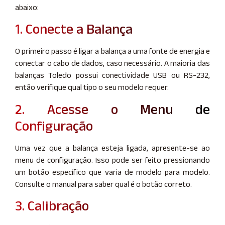
abaixo:
1. Conecte a Balança
O primeiro passo é ligar a balança a uma fonte de energia e
conectar o cabo de dados, caso necessário. A maioria das
balanças Toledo possui conectividade USB ou RS-232,
então verifique qual tipo o seu modelo requer.
2. Acesse o Menu de
Configuração
Uma vez que a balança esteja ligada, apresente-se ao
menu de configuração. Isso pode ser feito pressionando
um botão específico que varia de modelo para modelo.
Consulte o manual para saber qual é o botão correto.
3. Calibração