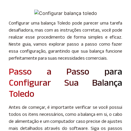
Configurar uma balança Toledo pode parecer uma tarefa
desafiadora, mas com as instruções corretas, você pode
realizar esse procedimento de forma simples e eficaz.
Neste guia, vamos explorar passo a passo como fazer
essa configuração, garantindo que sua balança funcione
perfeitamente para suas necessidades comerciais.
Passo a Passo para
Configurar Sua Balança
Toledo
Antes de começar, é importante verificar se você possui
todos os itens necessários, como a balança em si, o cabo
de alimentação e um computador caso precise de ajustes
mais detalhados através do software. Siga os passos