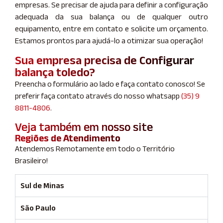
empresas. Se precisar de ajuda para definir a configuração
adequada da sua balança ou de qualquer outro
equipamento, entre em contato e solicite um orçamento.
Estamos prontos para ajudá-lo a otimizar sua operação!
Sua empresa precisa de Configurar
balança toledo?
Preencha o formulário ao lado e faça contato conosco! Se
preferir faça contato através do nosso whatsapp
(35) 9
8811-4806
.
Veja também em nosso site
Regiões de Atendimento
Atendemos Remotamente em todo o Território
Brasileiro!
Sul de Minas
São Paulo