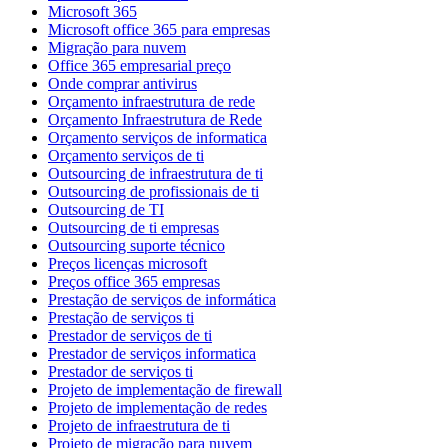
Microsoft 365
Microsoft office 365 para empresas
Migração para nuvem
Office 365 empresarial preço
Onde comprar antivirus
Orçamento infraestrutura de rede
Orçamento Infraestrutura de Rede
Orçamento serviços de informatica
Orçamento serviços de ti
Outsourcing de infraestrutura de ti
Outsourcing de profissionais de ti
Outsourcing de TI
Outsourcing de ti empresas
Outsourcing suporte técnico
Preços licenças microsoft
Preços office 365 empresas
Prestação de serviços de informática
Prestação de serviços ti
Prestador de serviços de ti
Prestador de serviços informatica
Prestador de serviços ti
Projeto de implementação de firewall
Projeto de implementação de redes
Projeto de infraestrutura de ti
Projeto de migração para nuvem