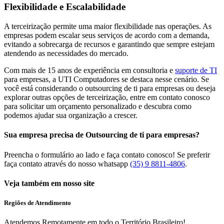
Flexibilidade e Escalabilidade
A terceirização permite uma maior flexibilidade nas operações. As
empresas podem escalar seus serviços de acordo com a demanda,
evitando a sobrecarga de recursos e garantindo que sempre estejam
atendendo as necessidades do mercado.
Com mais de 15 anos de experiência em consultoria e
suporte de TI
para empresas, a UTI Computadores se destaca nesse cenário. Se
você está considerando o outsourcing de ti para empresas ou deseja
explorar outras opções de terceirização, entre em contato conosco
para solicitar um orçamento personalizado e descubra como
podemos ajudar sua organização a crescer.
Sua empresa precisa de Outsourcing de ti para empresas?
Preencha o formulário ao lado e faça contato conosco! Se preferir
faça contato através do nosso whatsapp
(35) 9 8811-4806
.
Veja também em nosso site
Regiões de Atendimento
Atendemos Remotamente em todo o Território Brasileiro!