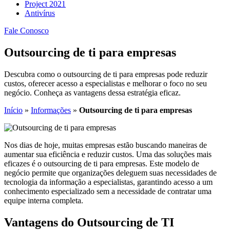
Project 2021
Antivírus
Fale Conosco
Outsourcing de ti para empresas
Descubra como o outsourcing de ti para empresas pode reduzir
custos, oferecer acesso a especialistas e melhorar o foco no seu
negócio. Conheça as vantagens dessa estratégia eficaz.
Início
»
Informações
»
Outsourcing de ti para empresas
Nos dias de hoje, muitas empresas estão buscando maneiras de
aumentar sua eficiência e reduzir custos. Uma das soluções mais
eficazes é o outsourcing de ti para empresas. Este modelo de
negócio permite que organizações deleguem suas necessidades de
tecnologia da informação a especialistas, garantindo acesso a um
conhecimento especializado sem a necessidade de contratar uma
equipe interna completa.
Vantagens do Outsourcing de TI