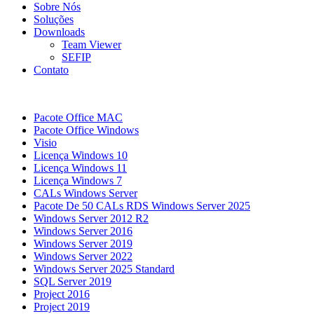
Sobre Nós
Soluções
Downloads
Team Viewer
SEFIP
Contato
Pacote Office MAC
Pacote Office Windows
Visio
Licença Windows 10
Licença Windows 11
Licença Windows 7
CALs Windows Server
Pacote De 50 CALs RDS Windows Server 2025
Windows Server 2012 R2
Windows Server 2016
Windows Server 2019
Windows Server 2022
Windows Server 2025 Standard
SQL Server 2019
Project 2016
Project 2019