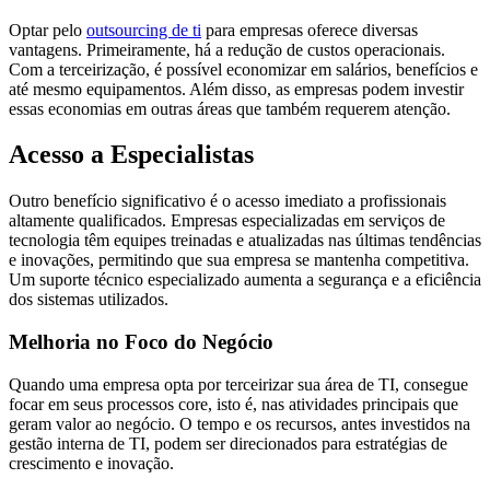
Optar pelo
outsourcing de ti
para empresas oferece diversas
vantagens. Primeiramente, há a redução de custos operacionais.
Com a terceirização, é possível economizar em salários, benefícios e
até mesmo equipamentos. Além disso, as empresas podem investir
essas economias em outras áreas que também requerem atenção.
Acesso a Especialistas
Outro benefício significativo é o acesso imediato a profissionais
altamente qualificados. Empresas especializadas em serviços de
tecnologia têm equipes treinadas e atualizadas nas últimas tendências
e inovações, permitindo que sua empresa se mantenha competitiva.
Um suporte técnico especializado aumenta a segurança e a eficiência
dos sistemas utilizados.
Melhoria no Foco do Negócio
Quando uma empresa opta por terceirizar sua área de TI, consegue
focar em seus processos core, isto é, nas atividades principais que
geram valor ao negócio. O tempo e os recursos, antes investidos na
gestão interna de TI, podem ser direcionados para estratégias de
crescimento e inovação.