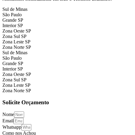
Sul de Minas
São Paulo
Grande SP
Interior SP
Zona Oeste SP
Zona Sul SP
Zona Leste SP
Zona Norte SP
Sul de Minas
São Paulo
Grande SP
Interior SP
Zona Oeste SP
Zona Sul SP
Zona Leste SP
Zona Norte SP
Solicite Orçamento
Nome
Email
Whatsapp
Como nos Achou