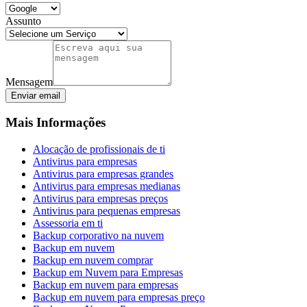
Assunto
Mensagem
Enviar email
Mais Informações
Alocação de profissionais de ti
Antivirus para empresas
Antivirus para empresas grandes
Antivirus para empresas medianas
Antivirus para empresas preços
Antivirus para pequenas empresas
Assessoria em ti
Backup corporativo na nuvem
Backup em nuvem
Backup em nuvem comprar
Backup em Nuvem para Empresas
Backup em nuvem para empresas
Backup em nuvem para empresas preço