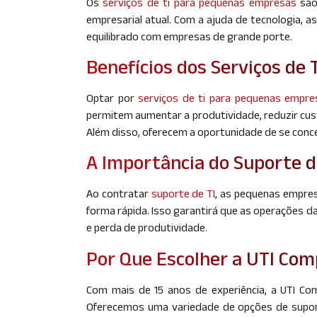
Os
serviços de ti para pequenas empresas
são 
empresarial atual. Com a ajuda de tecnologia,
equilibrado com empresas de grande porte.
Benefícios dos Serviços de 
Optar por
serviços de ti para pequenas empre
permitem aumentar a produtividade, reduzir cus
Além disso, oferecem a oportunidade de se conce
A Importância do Suporte d
Ao contratar
suporte de TI
, as pequenas empres
forma rápida. Isso garantirá que as operações
e perda de produtividade.
Por Que Escolher a UTI Co
Com mais de 15 anos de experiência, a UTI Co
Oferecemos uma variedade de opções de supor