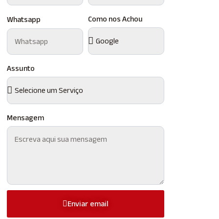
Como nos Achou
Whatsapp
Assunto
Mensagem
Enviar email