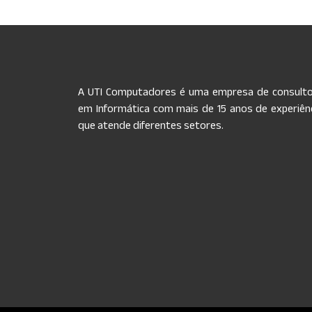
A UTI Computadores é uma empresa de consulto
em Informática com mais de 15 anos de experiênc
que atende diferentes setores.