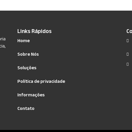
Links Rápidos
C
ria
Home
ia,
Sobre Nós
Soluções
Política de privacidade
Informações
Contato