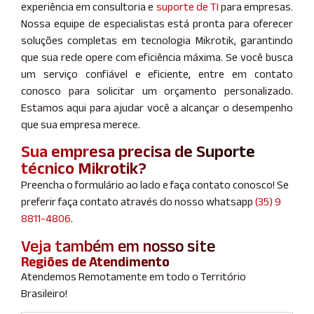
experiência em consultoria e
suporte de TI
para empresas.
Nossa equipe de especialistas está pronta para oferecer
soluções completas em tecnologia Mikrotik, garantindo
que sua rede opere com eficiência máxima. Se você busca
um serviço confiável e eficiente, entre em contato
conosco para solicitar um orçamento personalizado.
Estamos aqui para ajudar você a alcançar o desempenho
que sua empresa merece.
Sua empresa precisa de Suporte
técnico Mikrotik?
Preencha o formulário ao lado e faça contato conosco! Se
preferir faça contato através do nosso whatsapp
(35) 9
8811-4806
.
Veja também em nosso site
Regiões de Atendimento
Atendemos Remotamente em todo o Território
Brasileiro!