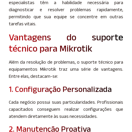
especialistas têm a habilidade necessária para
diagnosticar e resolver problemas rapidamente,
permitindo que sua equipe se concentre em outras
tarefas vitais.
Vantagens do suporte
técnico para Mikrotik
Além da resolução de problemas, o suporte técnico para
equipamentos Mikrotik traz uma série de vantagens.
Entre elas, destacam-se:
1. Configuração Personalizada
Cada negócio possui suas particularidades. Profissionais
capacitados conseguem realizar configurações que
atendem diretamente às suas necessidades.
2. Manutenção Proativa