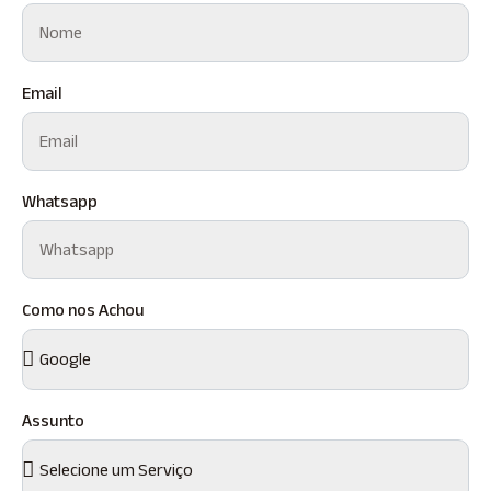
Email
Whatsapp
Como nos Achou
Assunto