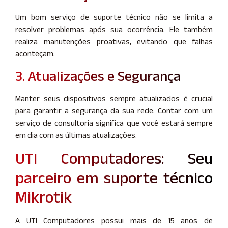
Um bom serviço de suporte técnico não se limita a
resolver problemas após sua ocorrência. Ele também
realiza manutenções proativas, evitando que falhas
aconteçam.
3. Atualizações e Segurança
Manter seus dispositivos sempre atualizados é crucial
para garantir a segurança da sua rede. Contar com um
serviço de consultoria significa que você estará sempre
em dia com as últimas atualizações.
UTI Computadores: Seu
parceiro em suporte técnico
Mikrotik
A UTI Computadores possui mais de 15 anos de