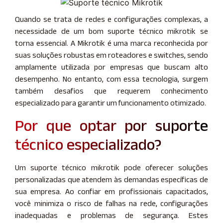
Quando se trata de redes e configurações complexas, a
necessidade de um bom suporte técnico mikrotik se
torna essencial. A Mikrotik é uma marca reconhecida por
suas soluções robustas em roteadores e switches, sendo
amplamente utilizada por empresas que buscam alto
desempenho. No entanto, com essa tecnologia, surgem
também desafios que requerem conhecimento
especializado para garantir um funcionamento otimizado.
Por que optar por suporte
técnico especializado?
Um suporte técnico mikrotik pode oferecer soluções
personalizadas que atendem às demandas específicas de
sua empresa. Ao confiar em profissionais capacitados,
você minimiza o risco de falhas na rede, configurações
inadequadas e problemas de segurança. Estes